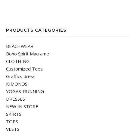
PRODUCTS CATEGORIES
BEACHWEAR
Boho Spirit Macrame
CLOTHING
Customized Tees
Graffics dress
KIMONOS
YOGA& RUNNING
DRESSES
NEW IN STORE
SKIRTS
TOPS
VESTS