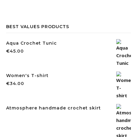
BEST VALUES PRODUCTS
Aqua Crochet Tunic
€
45.00
Women's T-shirt
€
34.00
Atmosphere handmade crochet skirt