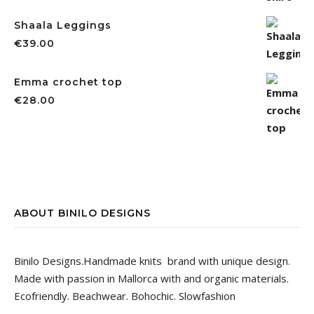
Shaala Leggings
€
39.00
Emma crochet top
€
28.00
ABOUT BINILO DESIGNS
Binilo Designs.Handmade knits brand with unique design.
Made with passion in Mallorca with and organic materials.
Ecofriendly. Beachwear. Bohochic. Slowfashion