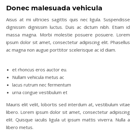
Donec malesuada vehicula
Aisus at mi ultricies sagittis quis nec ligula. Suspendisse
dignissim dignissim luctus. Duis ac dictum nibh. Etiam id
massa magna. Morbi molestie posuere posuere. Lorem
ipsum dolor sit amet, consectetur adipiscing elit. Phasellus
ac magna non augue porttitor scelerisque ac id diam.
et rhoncus eros auctor eu.
Nullam vehicula metus ac
lacus rutrum nec fermentum
urna congue vestibulum et
Mauris elit velit, lobortis sed interdum at, vestibulum vitae
libero. Lorem ipsum dolor sit amet, consectetur adipiscing
elit. Quisque iaculis ligula ut ipsum mattis viverra. Nulla a
libero metus.