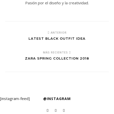
Pasión por el diseño y la creatividad.
ANTERIOR
LATEST BLACK OUTFIT IDEA
MÁS RECIENTES
ZARA SPRING COLLECTION 2018
[instagram-feed]
@INSTAGRAM