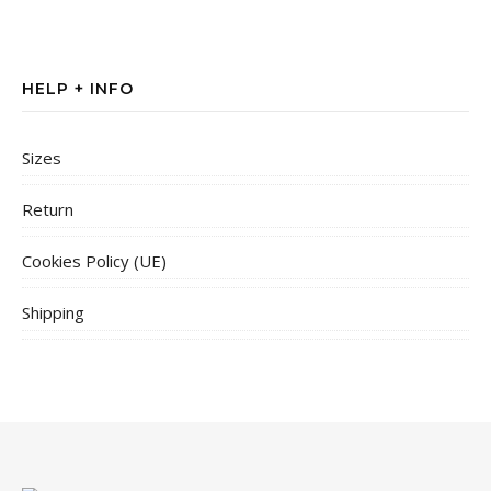
HELP + INFO
Sizes
Return
Cookies Policy (UE)
Shipping