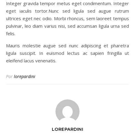
Integer gravida tempor metus eget condimentum. Integer
eget iaculis tortor.Nunc sed ligula sed augue rutrum
ultrices eget nec odio. Morbi rhoncus, sem laoreet tempus
pulvinar, leo diam varius nisi, sed accumsan ligula urna sed
felis.
Mauris molestie augue sed nunc adipiscing et pharetra
ligula suscipit. In euismod lectus ac sapien fringilla ut
eleifend lacus venenatis.
Por
lorepardini
LOREPARDINI