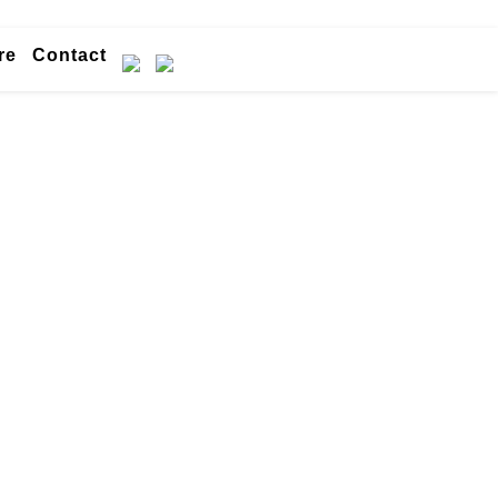
re
Contact