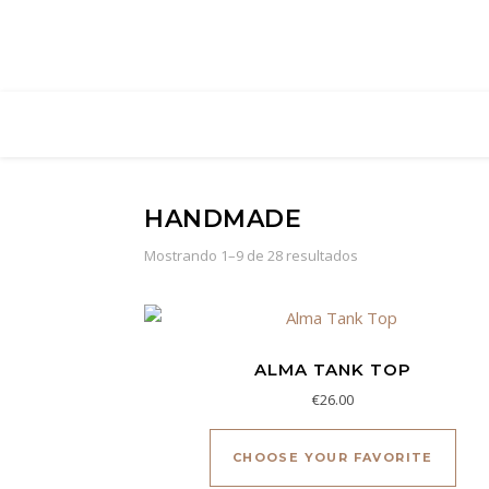
HANDMADE
Mostrando 1–9 de 28 resultados
ALMA TANK TOP
€
26.00
Este
CHOOSE YOUR FAVORITE