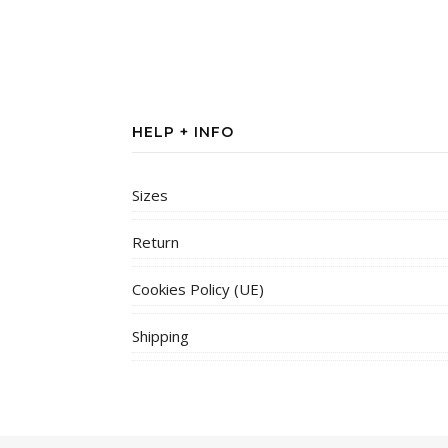
HELP + INFO
Sizes
Return
Cookies Policy (UE)
Shipping