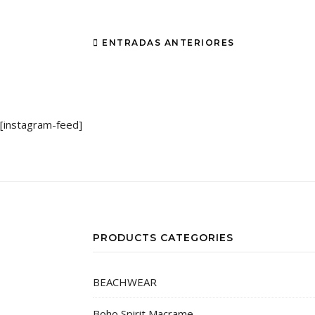
ENTRADAS ANTERIORES
[instagram-feed]
PRODUCTS CATEGORIES
BEACHWEAR
Boho Spirit Macrame