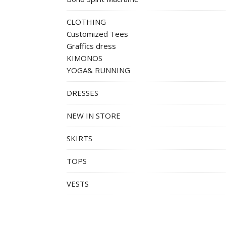
CLOTHING
Customized Tees
Graffics dress
KIMONOS
YOGA& RUNNING
DRESSES
NEW IN STORE
SKIRTS
TOPS
VESTS