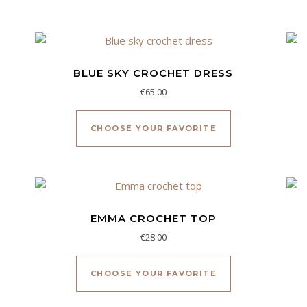
BLUE SKY CROCHET DRESS
€
65.00
Este producto ti
CHOOSE YOUR FAVORITE
EMMA CROCHET TOP
€
28.00
Este producto ti
CHOOSE YOUR FAVORITE