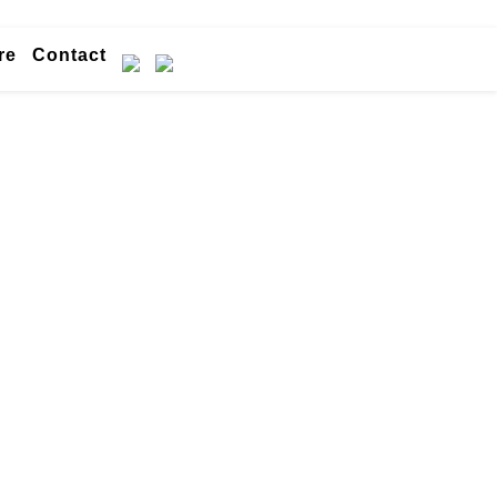
re
Contact