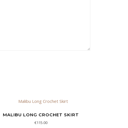
MALIBU LONG CROCHET SKIRT
€
115.00