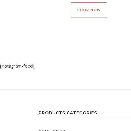
Este produc
SHOP NOW
[instagram-feed]
PRODUCTS CATEGORIES