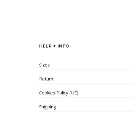
HELP + INFO
Sizes
Return
Cookies Policy (UE)
Shipping