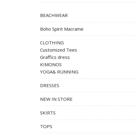
BEACHWEAR
Boho Spirit Macrame
CLOTHING
Customized Tees
Graffics dress
KIMONOS
YOGA& RUNNING
DRESSES
NEW IN STORE
SKIRTS
TOPS