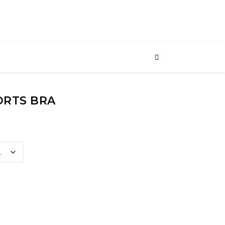
ORTS BRA