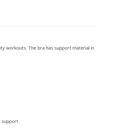
ty workouts. The bra has support material in
a support