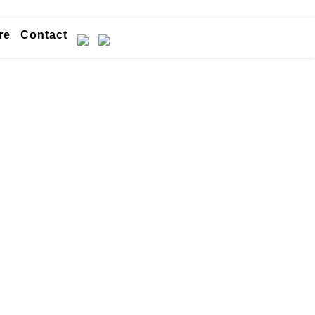
re
Contact