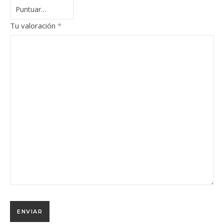
Tu valoración
*