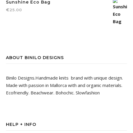
Sunshine Eco Bag
€
25.00
ABOUT BINILO DESIGNS
Binilo Designs.Handmade knits brand with unique design.
Made with passion in Mallorca with and organic materials.
Ecofriendly. Beachwear. Bohochic. Slowfashion
HELP + INFO