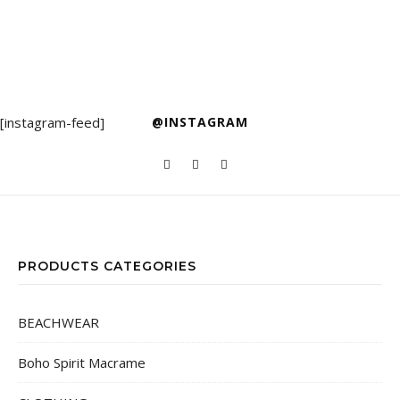
[instagram-feed]
@INSTAGRAM
PRODUCTS CATEGORIES
BEACHWEAR
Boho Spirit Macrame