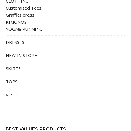
CLOTHING
Customized Tees
Graffics dress
KIMONOS
YOGA& RUNNING
DRESSES
NEW IN STORE
SKIRTS
TOPS
VESTS
BEST VALUES PRODUCTS